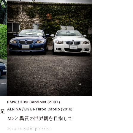
BMW / 335i Cabriolet (2007)
ALPINA / B3 Bi-Turbo Cabrio (2016)
「足
M3と異質の世界観を目指して
2024.11.02
#impression