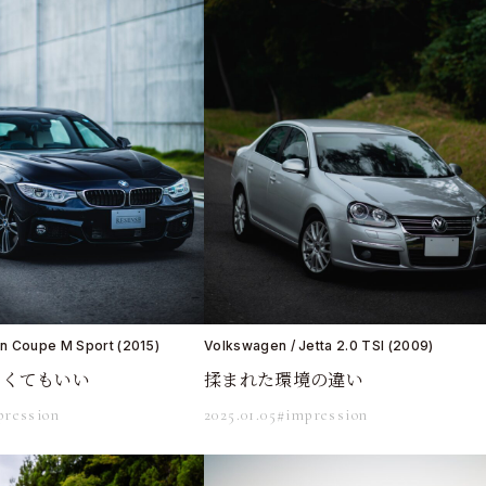
n Coupe M Sport (2015)
Volkswagen / Jetta 2.0 TSI (2009)
なくてもいい
揉まれた環境の違い
pression
2025.01.05
#impression