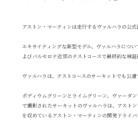
アストン・マーティンは走行するヴァルハラの公式
エキサイティングな新型モデル、ヴァルハラについて
よびバルセロナ近郊のテストコースで最終的な検証
ヴァルハラは、テストコースのサーキットでも公道
ポディウムグリーンとライムグリーン、ヴァーダン
で撮影されたサーキットのヴァルハラは、アストン
を収めているアストン・マーティンの開発ドライバ