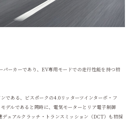
ーパーカーであり、EV専用モードでの走行性能を持つ初
ンである、ビスポークの4.0リッターツインターボ・フ
のモデルであると同時に、電気モーターとリア電子制御
速デュアルクラッチ・トランスミッション（DCT）も初採