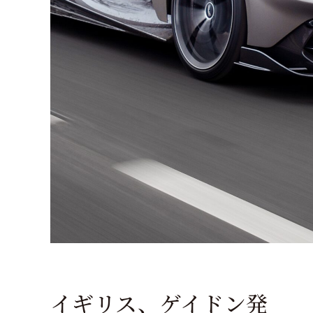
イギリス、ゲイドン発