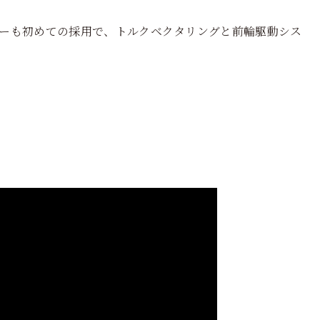
ーも初めての採用で、トルクベクタリングと前輪駆動シス