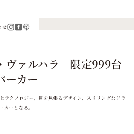
わせ
ヴァルハラ 限定999台
パーカー
法とテクノロジー、目を見張るデザイン、スリリングなドラ
ーカーとなる。