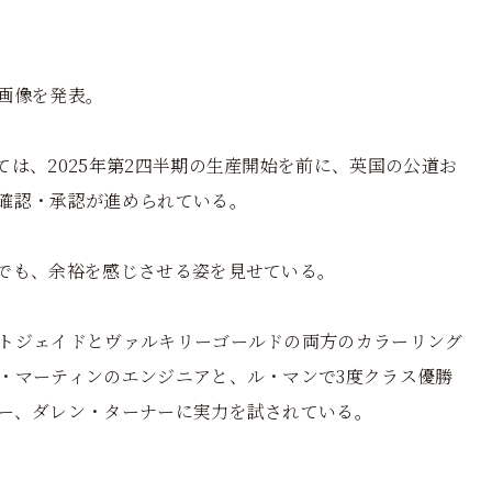
画像を発表。
は、2025年第2四半期の生産開始を前に、英国の公道お
確認・承認が進められている。
でも、余裕を感じさせる姿を見せている。
トジェイドとヴァルキリーゴールドの両方のカラーリング
・マーティンのエンジニアと、ル・マンで3度クラス優勝
ー、ダレン・ターナーに実力を試されている。