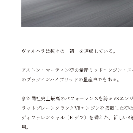
ヴァルハラは数々の「初」を達成している。
アストン・マーティン初の量産ミッドエンジン・ス
のプラグインハイブリッドの量産車でもある。
また同社史上最高のパフォーマンスを誇るV8エンジ
ラットプレーンクランクV8エンジンを搭載した初
ディファレンシャル（E-デフ）を備えた、新しい8
用。