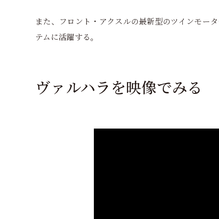
また、フロント・アクスルの最新型のツインモータ
テムに活躍する。
ヴァルハラを映像でみる