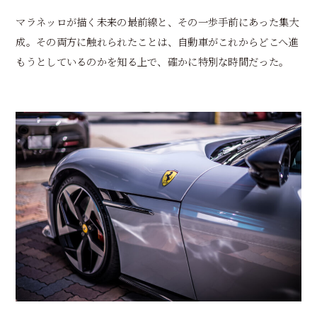
マラネッロが描く未来の最前線と、その一歩手前にあった集大
成。その両方に触れられたことは、自動車がこれからどこへ進
もうとしているのかを知る上で、確かに特別な時間だった。