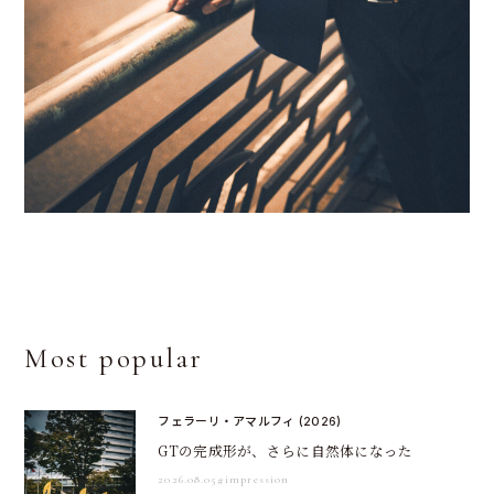
Most popular
フェラーリ・アマルフィ (2026)
GTの完成形が、さらに自然体になった
2026.08.05
#impression