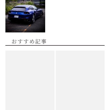
おすすめ記事