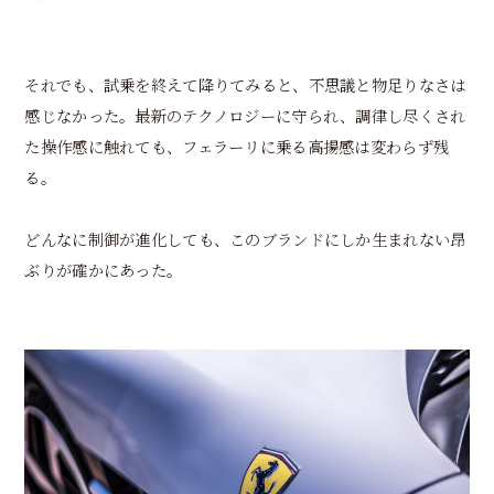
それでも、試乗を終えて降りてみると、不思議と物足りなさは
感じなかった。最新のテクノロジーに守られ、調律し尽くされ
た操作感に触れても、フェラーリに乗る高揚感は変わらず残
る。
どんなに制御が進化しても、このブランドにしか生まれない昂
ぶりが確かにあった。