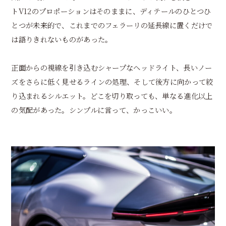
トV12のプロポーションはそのままに、ディテールのひとつひ
とつが未来的で、これまでのフェラーリの延長線に置くだけで
は語りきれないものがあった。
正面からの視線を引き込むシャープなヘッドライト、長いノー
ズをさらに低く見せるラインの処理、そして後方に向かって絞
り込まれるシルエット。どこを切り取っても、単なる進化以上
の気配があった。シンプルに言って、かっこいい。