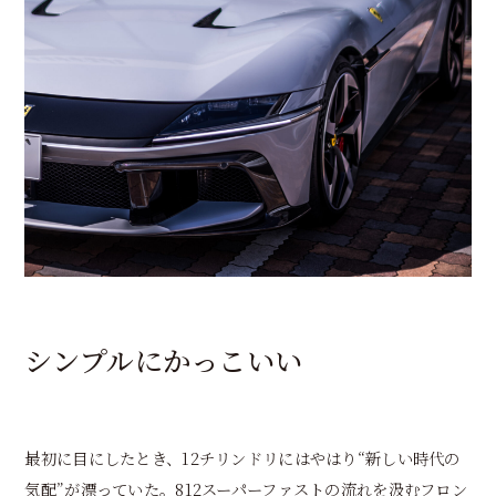
シンプルにかっこいい
最初に目にしたとき、12チリンドリにはやはり“新しい時代の
気配”が漂っていた。812スーパーファストの流れを汲むフロン