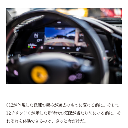
812が体現した洗練の極みが過去のものに変わる前に。そして
12チリンドリが示した新時代の気配が当たり前になる前に。そ
れぞれを体験できるのは、きっと今だけだ。