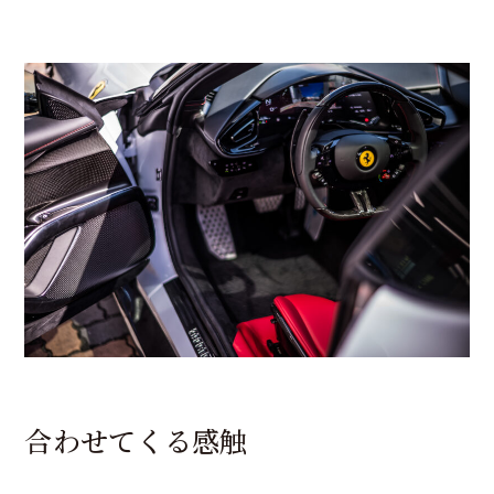
合わせてくる感触