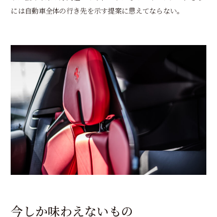
には自動車全体の行き先を示す提案に思えてならない。
今しか味わえないもの