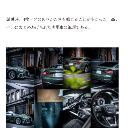
試乗時、4枚ドアのありがたさも感じることが多かった。高レ
ベルにまとめあげられた実用車の筆頭である。