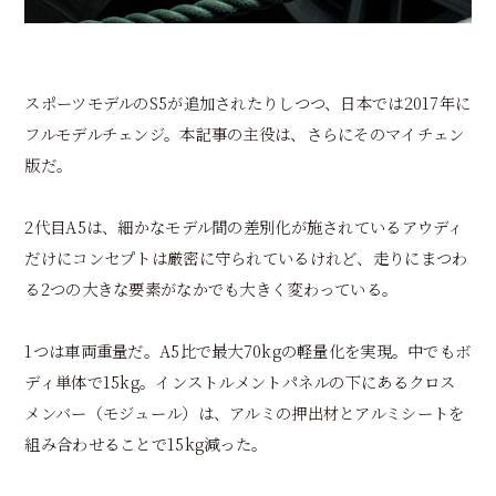
スポーツモデルのS5が追加されたりしつつ、日本では2017年に
フルモデルチェンジ。本記事の主役は、さらにそのマイチェン
版だ。
2代目A5は、細かなモデル間の差別化が施されているアウディ
だけにコンセプトは厳密に守られているけれど、走りにまつわ
る2つの大きな要素がなかでも大きく変わっている。
1つは車両重量だ。A5比で最大70kgの軽量化を実現。中でもボ
ディ単体で15kg。インストルメントパネルの下にあるクロス
メンバー（モジュール）は、アルミの押出材とアルミシートを
組み合わせることで15kg減った。