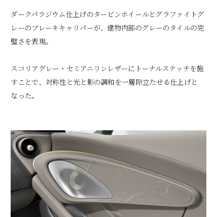
ダークパラジウム仕上げのタービンホイールとグラファイトグ
レーのブレーキキャリパーが、建物内部のグレーのタイルの完
璧さを表現。
スコリアグレー・セミアニリンレザーにトーナルステッチを施
すことで、対称性と光と影の調和を一層際立たせる仕上げと
なった。