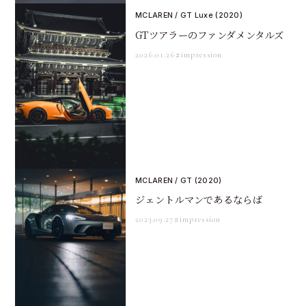
MCLAREN / GT Luxe (2020)
GTツアラーのファンダメンタルズ
2026.01.26
#impression
MCLAREN / GT (2020)
ジェントルマンであるならば
2023.09.27
#impression