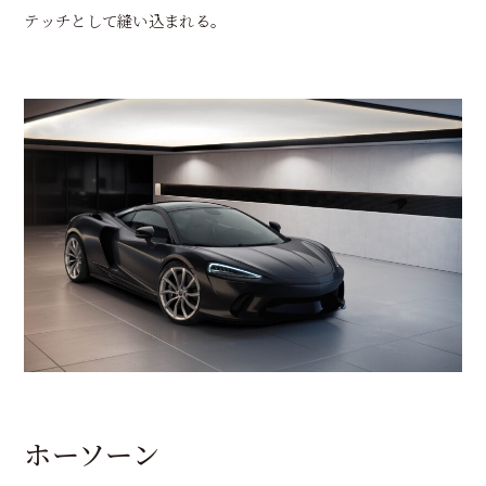
テッチとして縫い込まれる。
ホーソーン