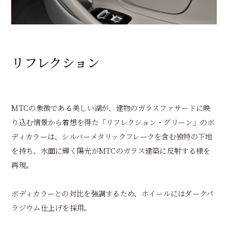
リフレクション
MTCの象徴である美しい湖が、建物のガラスファサードに映
り込む情景から着想を得た「リフレクション・グリーン」のボ
ディカラーは、シルバーメタリックフレークを含む独特の下地
を持ち、水面に輝く陽光がMTCのガラス建築に反射する様を
再現。
ボディカラーとの対比を強調するため、ホイールにはダークパ
ラジウム仕上げを採用。