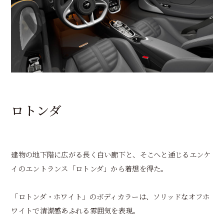
ロトンダ
建物の地下階に広がる長く白い廊下と、そこへと通じるエンケ
イのエントランス「ロトンダ」から着想を得た。
「ロトンダ・ホワイト」のボディカラーは、ソリッドなオフホ
ワイトで清潔感あふれる雰囲気を表現。