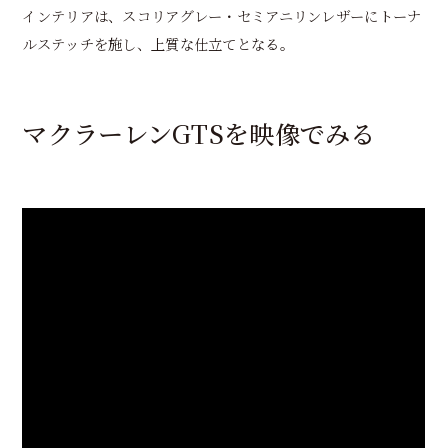
インテリアは、スコリアグレー・セミアニリンレザーにトーナ
ルステッチを施し、上質な仕立てとなる。
マクラーレンGTSを映像でみる