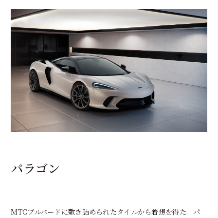
パラゴン
MTCブルバードに敷き詰められたタイルから着想を得た「パ