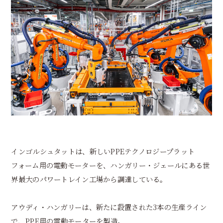
インゴルシュタットは、新しいPPEテクノロジープラット
フォーム用の電動モーターを、ハンガリー・ジェールにある世
界最大のパワートレイン工場から調達している。
アウディ・ハンガリーは、新たに設置された3本の生産ライン
で、PPE用の電動モーターを製造。