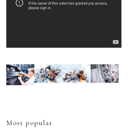
Most popular