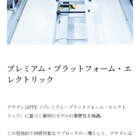
プレミアム・プラットフォーム・エ
レクトリック
アウディはPPE（プレミアム・プラットフォーム・エレクト
リック）に基づく最初のモデルの重要性を強調。
この包括的で持続可能なアプローチの一環として、アウディは