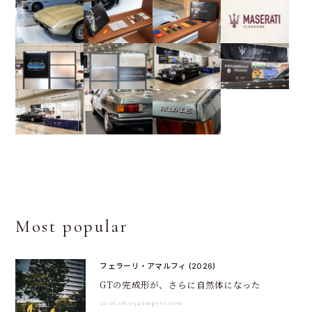
Most popular
フェラーリ・アマルフィ (2026)
GTの完成形が、さらに自然体になった
2026.08.05
#impression