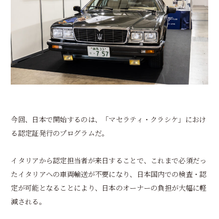
今回、日本で開始するのは、「マセラティ・クラシケ」におけ
る認定証発行のプログラムだ。
イタリアから認定担当者が来日することで、これまで必須だっ
たイタリアへの車両輸送が不要になり、日本国内での検査・認
定が可能となることにより、日本のオーナーの負担が大幅に軽
減される。