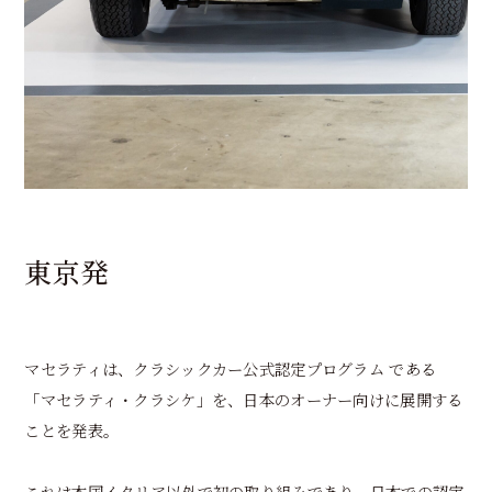
東京発
マセラティは、クラシックカー公式認定プログラム である
「マセラティ・クラシケ」を、日本のオーナー向けに展開する
ことを発表。
これは本国イタリア以外で初の取り組みであり、日本での認定