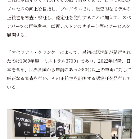
プロセスの向上を目指し、プログラムでは、歴史的なモデルの
正統性を審査・検証し、認定証を発行することに加えて、スペ
アパーツの再生産や、車両レストアのサポート等のサービスを
展開する。
「マセラティ・クラシケ」によって、最初に認定証が発行され
たのは1969年製「ミストラル3700」であり、2022年以降、日
本を含め、世界各国から申請のあった80台以上の車両に対して
厳正なる審査を行い、その正統性を証明する認定証を発行して
いる。