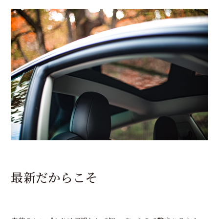
最新だからこそ