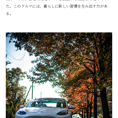
た。このクルマには、暮らしに新しい習慣を生み出す力があ
る。