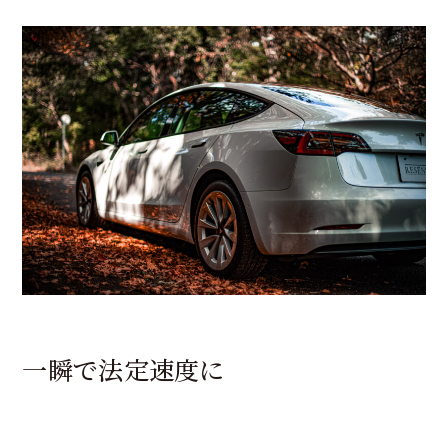
一瞬で法定速度に