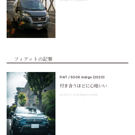
フィアットの記事
FIAT / 500X Indigo (2020)
付き合うほどに心地いい
2026.07.22
#impression