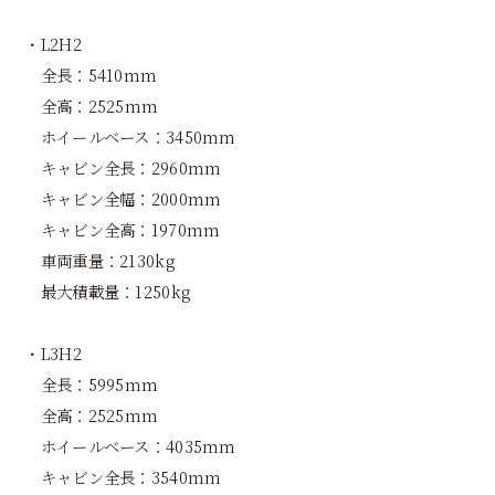
・L2H2
全長：5410mm
全高：2525mm
ホイールベース：3450mm
キャビン全長：2960mm
キャビン全幅：2000mm
キャビン全高：1970mm
車両重量：2130kg
最大積載量：1250kg
・L3H2
全長：5995mm
全高：2525mm
ホイールベース：4035mm
キャビン全長：3540mm