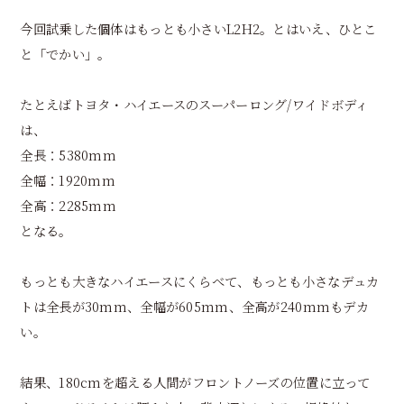
今回試乗した個体はもっとも小さいL2H2。とはいえ、ひとこ
と「でかい」。
たとえばトヨタ・ハイエースのスーパーロング/ワイドボディ
は、
全長：5380mm
全幅：1920mm
全高：2285mm
となる。
もっとも大きなハイエースにくらべて、もっとも小さなデュカ
トは全長が30mm、全幅が605mm、全高が240mmもデカ
い。
結果、180cmを超える人間がフロントノーズの位置に立って