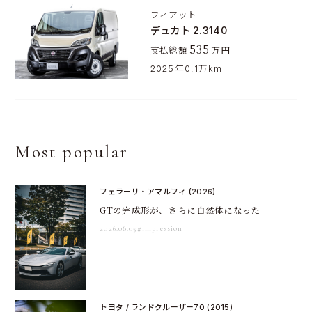
フィアット
デュカト 2.3140
535
支払総額
万円
2025年
0.1万km
Most popular
フェラーリ・アマルフィ (2026)
GTの完成形が、さらに自然体になった
2026.08.05
#impression
トヨタ / ランドクルーザー70 (2015)