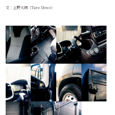
文：上野太朗（Taro Ueno）