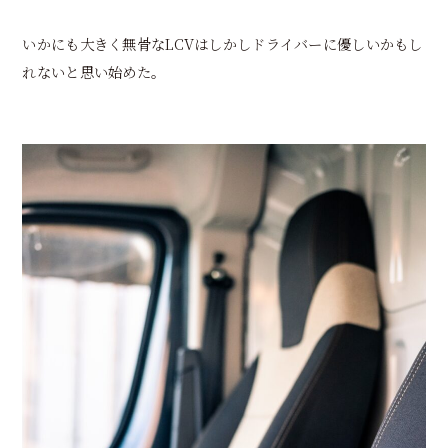
いかにも大きく無骨なLCVはしかしドライバーに優しいかもし
れないと思い始めた。