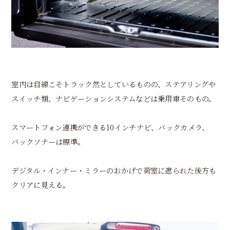
室内は目線こそトラック然としているものの、ステアリングや
スイッチ類、ナビゲーションシステムなどは乗用車そのもの。
スマートフォン連携ができる10インチナビ、バックカメラ、
バックソナーは標準。
デジタル・インナー・ミラーのおかげで荷室に遮られた後方も
クリアに見える。