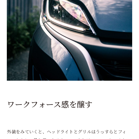
ワークフォース感を醸す
外装をみていくと、ヘッドライトとグリルはうっすらとフィ