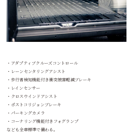
・アダプティブクルーズコントロール
・レーンセンタリングアシスト
・歩行者検知機能付き衝突被害軽減ブレーキ
・レインセンサー
・クロスウインドアシスト
・ポストコリジョンブレーキ
・パーキングカメラ
・コーナリング機能付きフォグランプ
なども全車標準で備わる。