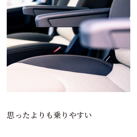
思ったよりも乗りやすい