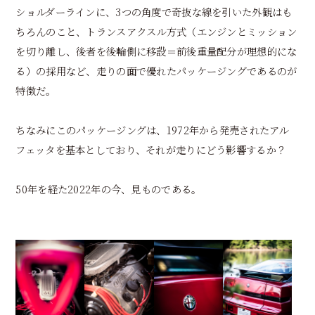
ショルダーラインに、3つの角度で奇抜な線を引いた外観はも
ちろんのこと、トランスアクスル方式（エンジンとミッション
を切り離し、後者を後輪側に移設＝前後重量配分が理想的にな
る）の採用など、走りの面で優れたパッケージングであるのが
特徴だ。
ちなみにこのパッケージングは、1972年から発売されたアル
フェッタを基本としており、それが走りにどう影響するか？
50年を経た2022年の今、見ものである。