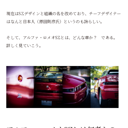
現在はSZデザインと組織の名を改めており、チーフデザイナー
はなんと日本人（原田則彦氏）というのも誇らしい。
そして、アルファ・ロメオSZとは、どんな車か？ である。
詳しく見ていこう。