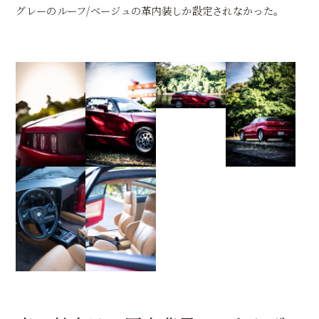
グレーのルーフ/ベージュの革内装しか設定されなかった。