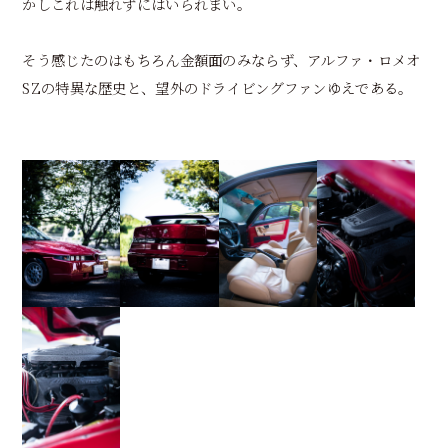
かしこれは触れずにはいられまい。
そう感じたのはもちろん金額面のみならず、アルファ・ロメオ
SZの特異な歴史と、望外のドライビングファンゆえである。