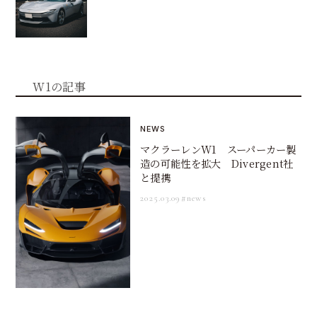
W1の記事
NEWS
マクラーレンW1 スーパーカー製
造の可能性を拡大 Divergent社
と提携
2025.03.09
#news