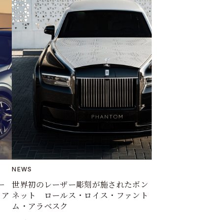
NEWS
世界初のレーザー彫刻が施されたボン
ー
ネット ロールス・ロイス・ファント
イア
ム・アラベスク