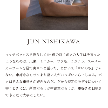
JUN NISHIKAWA
マッチボックスを握りしめた4歳の時にボクの人生は決まった
ようなものだ。以来、ミニカー、プラモ、ラジコン、スーパー
カーブームを経て実車へと至った。とはいえ「車いのち」じゃ
ない。車好きならボクより凄い人がいっぱいいらっしゃる。ボ
クはそんな車好きが好きなのだ。だから特定のモデルについて
書くときには、新車だろうが中古車だろうが、車好きの目線を
できるだけ大事にしたい。