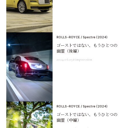
ROLLS-ROYCE / Spectre (2024)
ゴーストではない、もうひとつの
幽霊（後編）
2024.06.03
#impression
ROLLS-ROYCE / Spectre (2024)
ゴーストではない、もうひとつの
幽霊（中編）