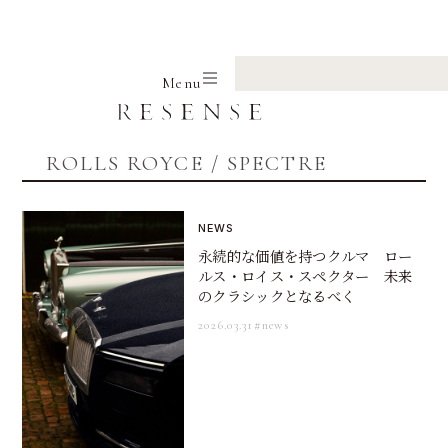
Home
ROLLS ROYCE
SPECTRE
Menu
ROLLS ROYCE / SPECTRE
NEWS
永続的な価値を持つクルマ ロー
ルス・ロイス・スペクター 未来
のクラシックとなるべく
2026.03.31
#news