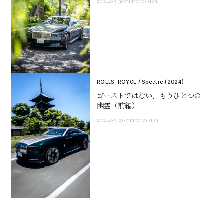
2024.05.30
#impression
ROLLS-ROYCE / Spectre (2024)
ゴーストではない、もうひとつの
幽霊（前編）
2024.05.26
#impression