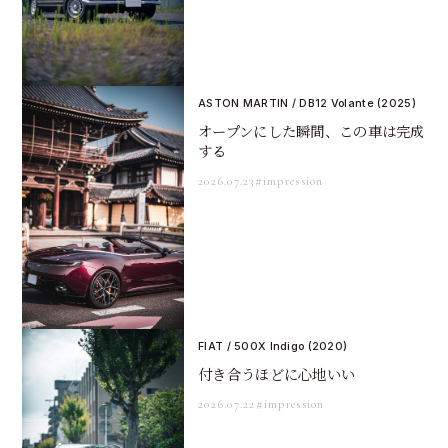
ASTON MARTIN / DB12 Volante (2025)
オープンにした瞬間、この車は完成
する
2026.07.23
#impression
FIAT / 500X Indigo (2020)
付き合うほどに心地いい
2026.07.22
#impression