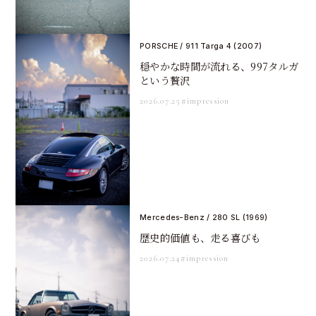
PORSCHE / 911 Targa 4 (2007)
穏やかな時間が流れる、997タルガ
という贅沢
2026.07.25
#impression
Mercedes-Benz / 280 SL (1969)
歴史的価値も、走る喜びも
2026.07.24
#impression