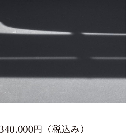
,340,000円（税込み）