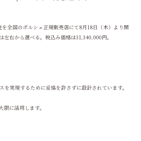
約受注を全国のポルシェ正規販売店にて8月18日（木）より開
右から選べる。税込み価格は31,340,000円。
スを実現するために妥協を許さずに設計されています。
大限に活用します。