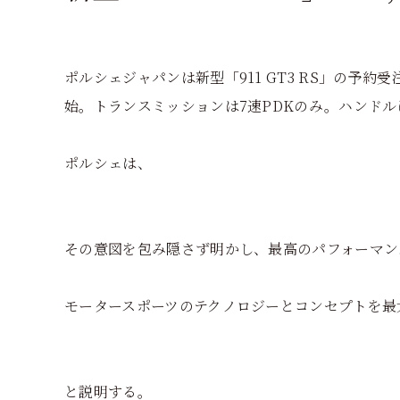
ポルシェジャパンは新型「911 GT3 RS」の予
始。トランスミッションは7速PDKのみ。ハンドルは左
ポルシェは、
その意図を包み隠さず明かし、最高のパフォーマン
モータースポーツのテクノロジーとコンセプトを最
と説明する。