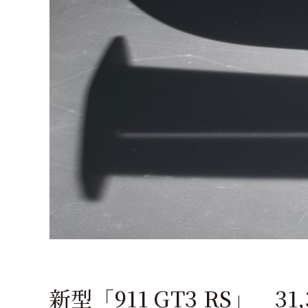
新型「911 GT3 RS」 31