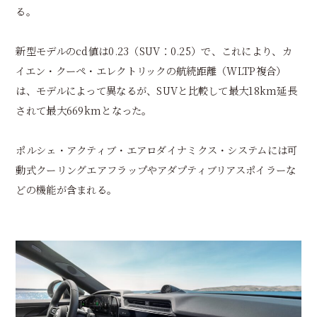
る。
新型モデルのcd値は0.23（SUV：0.25）で、これにより、カ
イエン・クーペ・エレクトリックの航続距離（WLTP複合）
は、モデルによって異なるが、SUVと比較して最大18km延長
されて最大669kmとなった。
ポルシェ・アクティブ・エアロダイナミクス・システムには可
動式クーリングエアフラップやアダプティブリアスポイラーな
どの機能が含まれる。