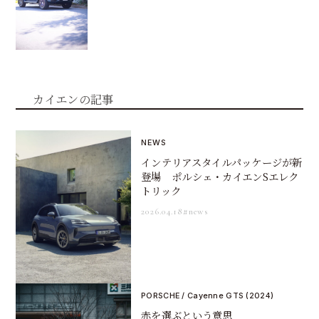
カイエンの記事
NEWS
インテリアスタイルパッケージが新
登場 ポルシェ・カイエンSエレク
トリック
2026.04.18
#news
PORSCHE / Cayenne GTS (2024)
赤を選ぶという意思