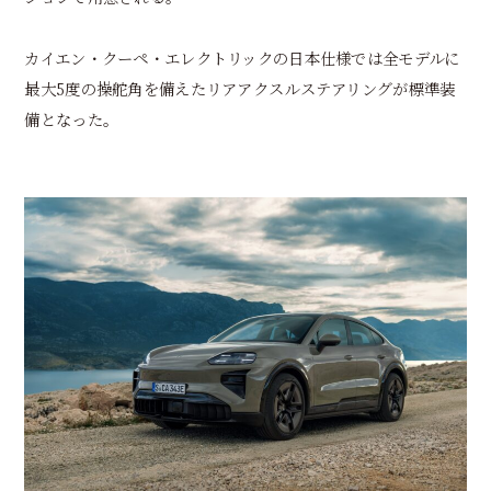
カイエン・クーペ・エレクトリックの日本仕様では全モデルに
最大5度の操舵角を備えたリアアクスルステアリングが標準装
備となった。