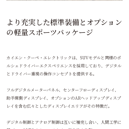
より充実した標準装備とオプション
の軽量スポーツパッケージ
カイエン・クーペ・エレクトリックは、SUVモデルと同様のポ
ルシェドライバーエクスペリエンスを採用しており、デジタル
とドライバー重視の操作コンセプトを提供する。
フルデジタルメーターパネル、センターフローディスプレイ、
助手席側ディスプレイ、オプションのARヘッドアップディスプ
レイを含む広々としたディスプレイエリアがその特徴だ。
デジタル制御とアナログ制御は互いに補完し合い、人間工学に