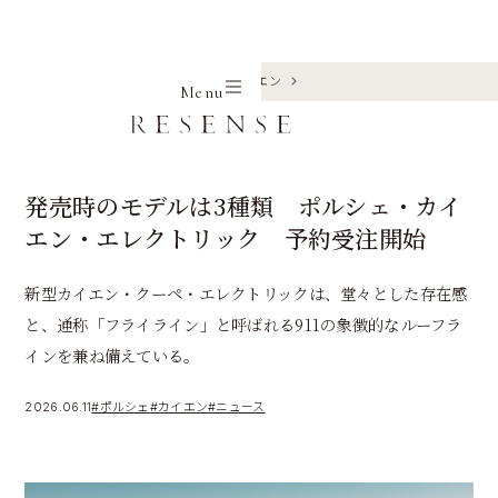
Home
Journal
ポルシェ
カイエン
Menu
発売時のモデルは3種類 ポルシェ・カイ
エン・エレクトリック 予約受注開始
新型カイエン・クーペ・エレクトリックは、堂々とした存在感
と、通称「フライライン」と呼ばれる911の象徴的なルーフラ
インを兼ね備えている。
2026.06.11
#ポルシェ
#カイエン
#ニュース