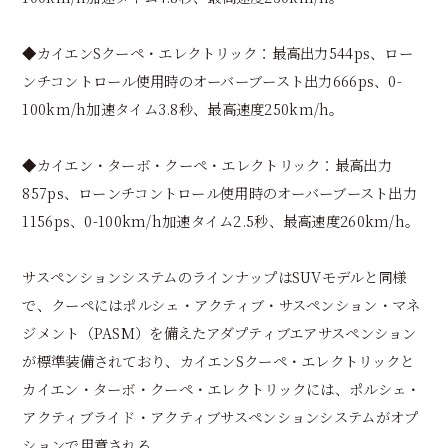
◆カイエンSクーペ・エレクトリック：最高出力544ps、ロー
ンチコントロール使用時のオーバーブースト出力666ps、0-
100km/h加速タイム3.8秒、最高速度250km/h。
◆カイエン・ターボ・クーペ・エレクトリック：最高出力
857ps、ローンチコントロール使用時のオーバーブースト出力
1156ps、0-100km/h加速タイム2.5秒、最高速度260km/h。
サスペンションシステムのラインナップはSUVモデルと同様
で、クーペにはポルシェ・アクティブ・サスペンション・マネ
ジメント（PASM）を備えたアダプティブエアサスペンション
が標準装備されており、カイエンSクーペ・エレクトリックと
カイエン・ターボ・クーペ・エレクトリックには、ポルシェ・
アクティブライド・アクティブサスペンションシステムがオプ
ションで用意される。