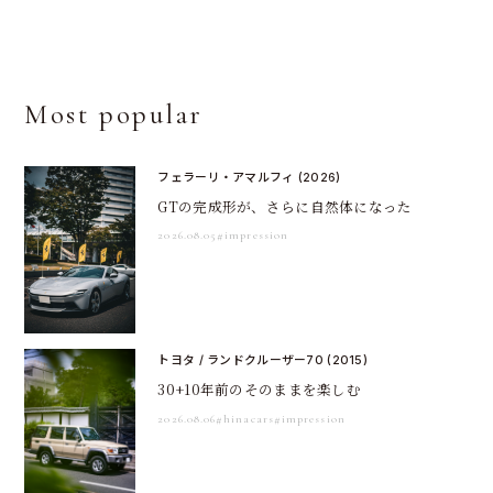
Most popular
フェラーリ・アマルフィ (2026)
GTの完成形が、さらに自然体になった
2026.08.05
#impression
トヨタ / ランドクルーザー70 (2015)
30+10年前のそのままを楽しむ
2026.08.06
#hinacars
#impression