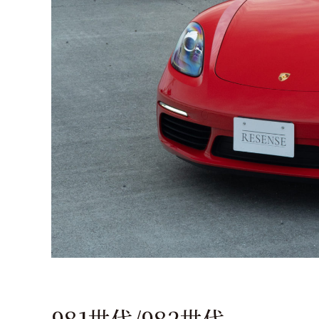
981世代/982世代