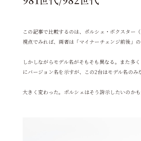
この記事で比較するのは、ポルシェ・ボクスター（9
視点でみれば、両者は「マイナーチェンジ前後」の
しかしながらモデル名がそもそも異なる。また多くのポ
にバージョン名を示すが、この2台はモデル名のみな
大きく変わった。ポルシェはそう誇示したいのかも