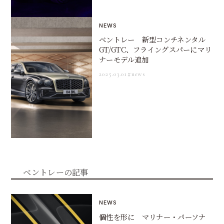
NEWS
ベントレー 新型コンチネンタル
GT/GTC、フライングスパーにマリ
ナーモデル追加
2025.03.01
#news
ベントレーの記事
NEWS
個性を形に マリナー・パーソナ