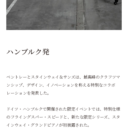
ハンブルク発
ベントレーとスタインウェイ＆サンズは、最高峰のクラフツマ
ンシップ、デザイン、イノベーションを称える特別なコラボ
レーションを発表した。
ドイツ・ハンブルクで開催された限定イベントでは、特別仕様
のフライングスパー・スピードと、新たな限定シリーズ、スタ
インウェイ・グランドピアノが初披露された。