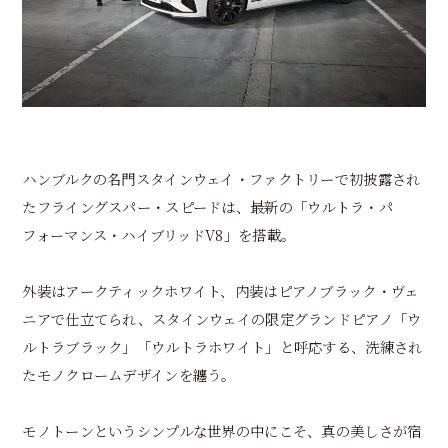
ハンブルクの名門スタインウェイ・ファクトリーで初披露され
たフライングスパー・スピードは、最新の「ウルトラ・パ
フォーマンス・ハイブリッドV8」を搭載。
外装はアークティックホワイト、内装はピアノブラック・ヴェ
ニアで仕立てられ、スタインウェイの限定グランドピアノ「ウ
ルトラブラック」「ウルトラホワイト」と呼応する、洗練され
たモノクロームデザインを纏う。
モノトーンというシンプルな世界の中にこそ、真の美しさが宿