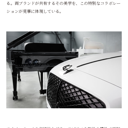
る。両ブランドが共有するその美学を、この特別なコラボレー
ションが見事に体現している。