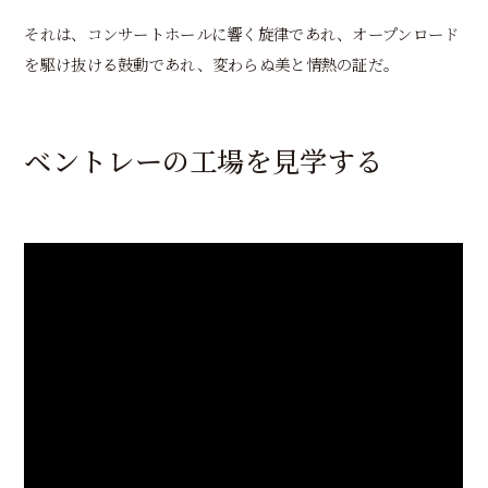
それは、コンサートホールに響く旋律であれ、オープンロード
を駆け抜ける鼓動であれ、変わらぬ美と情熱の証だ。
ベントレーの工場を見学する