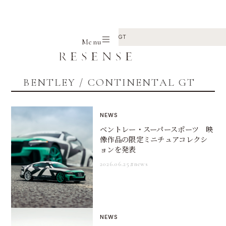
Home
BENTLEY
CONTINENTAL GT
Menu
BENTLEY / CONTINENTAL GT
NEWS
ベントレー・スーパースポーツ 映
像作品の限定ミニチュアコレクシ
ョンを発表
2026.06.25
#news
NEWS