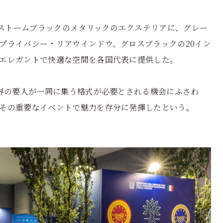
はストームブラックのメタリックのエクステリアに、グレー
プライバシー・リアウインドウ、グロスブラックの20イン
エレガントで快適な空間を各国代表に提供した。
世界の要人が一同に集う格式が必要とされる機会にふさわ
その重要なイベントで魅力を存分に発揮したという。