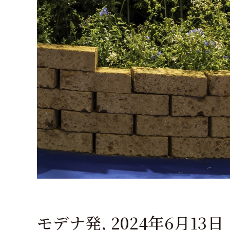
モデナ発, 2024年6月13日