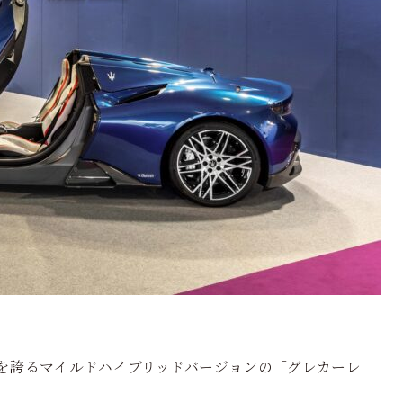
sを誇るマイルドハイブリッドバージョンの「グレカーレ