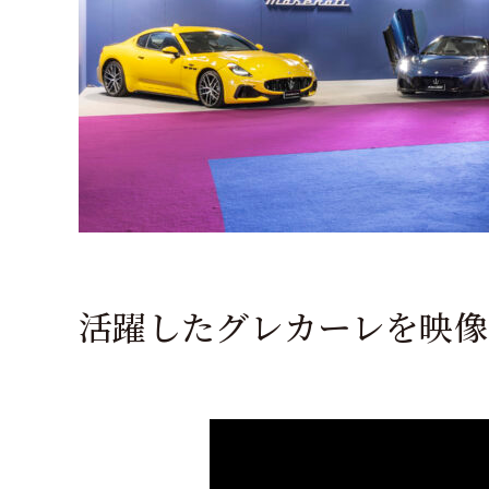
活躍したグレカーレを映像