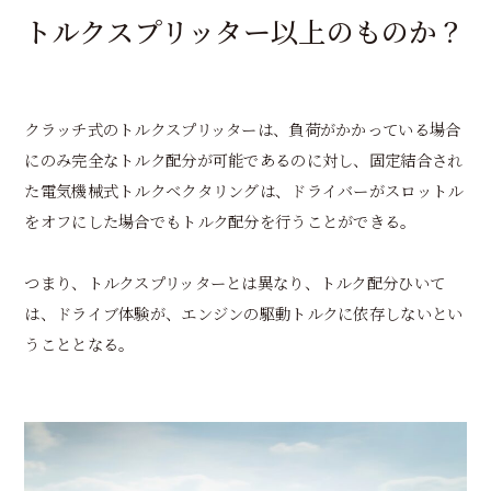
トルクスプリッター以上のものか？
クラッチ式のトルクスプリッターは、負荷がかかっている場合
にのみ完全なトルク配分が可能であるのに対し、固定結合され
た電気機械式トルクベクタリングは、ドライバーがスロットル
をオフにした場合でもトルク配分を行うことができる。
つまり、トルクスプリッターとは異なり、トルク配分ひいて
は、ドライブ体験が、エンジンの駆動トルクに依存しないとい
うこととなる。