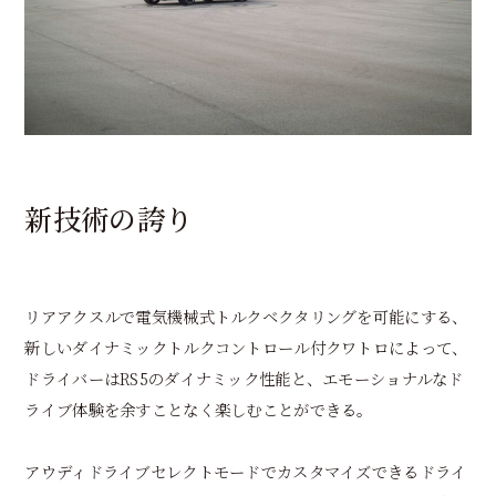
新技術の誇り
リアアクスルで電気機械式トルクベクタリングを可能にする、
新しいダイナミックトルクコントロール付クワトロによって、
ドライバーはRS5のダイナミック性能と、エモーショナルなド
ライブ体験を余すことなく楽しむことができる。
アウディドライブセレクトモードでカスタマイズできるドライ