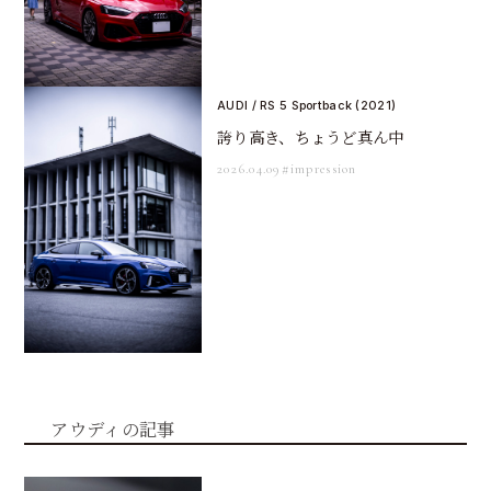
AUDI / RS 5 Sportback (2021)
誇り高き、ちょうど真ん中
2026.04.09
#impression
アウディの記事