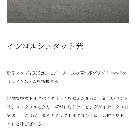
インゴルシュタット発
新型アウディRS5は、モジュラー式の高性能プラグインハイブ
リッドシステムを搭載する。
電気機械式トルクベクタリングを備えたまったく新しいリアト
ランスアクスルにより、卓越したドライビングダイナミクスを
実現し、これは「ダイナミックトルクコントロール付クワト
ロ」と呼びばれる。