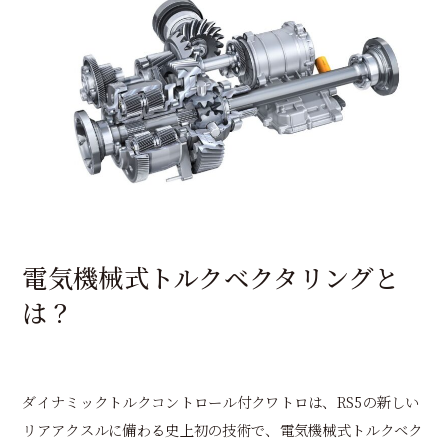
電気機械式トルクベクタリングと
は？
ダイナミックトルクコントロール付クワトロは、RS5の新しい
リアアクスルに備わる史上初の技術で、電気機械式トルクベク