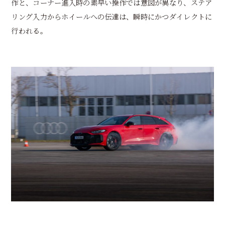
作と、コーナー進入時の素早い操作では意図が異なり、ステア
リング入力からホイールへの伝達は、瞬時にかつダイレクトに
行われる。