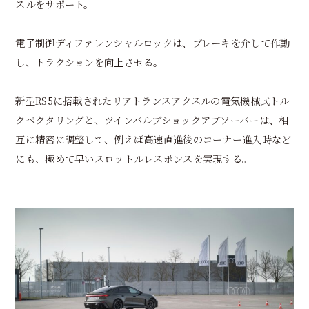
スルをサポート。
電子制御ディファレンシャルロックは、ブレーキを介して作動
し、トラクションを向上させる。
新型RS5に搭載されたリアトランスアクスルの電気機械式トル
クベクタリングと、ツインバルブショックアブソーバーは、相
互に精密に調整して、例えば高速直進後のコーナー進入時など
にも、極めて早いスロットルレスポンスを実現する。