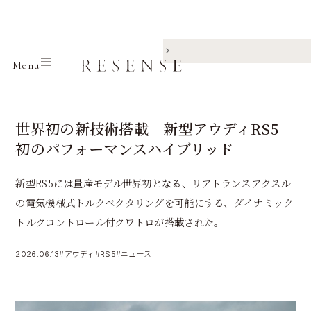
Home
Journal
アウディ
RS5
Menu
世界初の新技術搭載 新型アウディRS5
初のパフォーマンスハイブリッド
新型RS5には量産モデル世界初となる、リアトランスアクスル
の電気機械式トルクベクタリングを可能にする、ダイナミック
トルクコントロール付クワトロが搭載された。
2026.06.13
#アウディ
#RS5
#ニュース