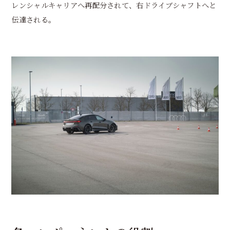
レンシャルキャリアへ再配分されて、右ドライブシャフトへと
伝達される。