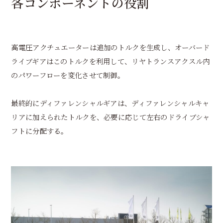
各コンポーネントの役割
高電圧アクチュエーターは追加のトルクを生成し、オーバード
ライブギアはこのトルクを利用して、リヤトランスアクスル内
のパワーフローを変化させて制御。
最終的にディファレンシャルギアは、ディファレンシャルキャ
リアに加えられたトルクを、必要に応じて左右のドライブシャ
フトに分配する。