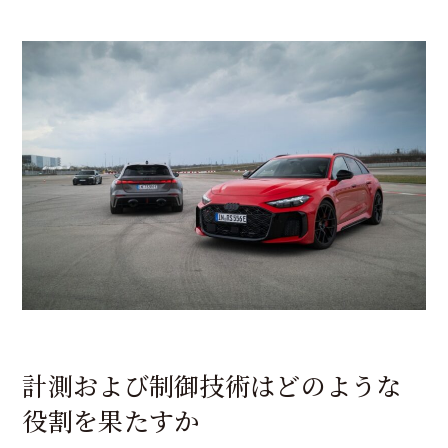
計測および制御技術はどのような
役割を果たすか