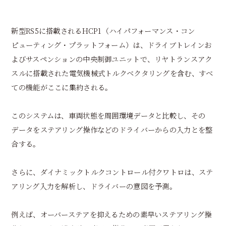
新型RS5に搭載されるHCP1（ハイパフォーマンス・コン
ピューティング・プラットフォーム）は、ドライブトレインお
よびサスペンションの中央制御ユニットで、リヤトランスアク
スルに搭載された電気機械式トルクベクタリングを含む、すべ
ての機能がここに集約される。
このシステムは、車両状態を周囲環境データと比較し、その
データをステアリング操作などのドライバーからの入力とを整
合する。
さらに、ダイナミックトルクコントロール付クワトロは、ステ
アリング入力を解析し、ドライバーの意図を予測。
例えば、オーバーステアを抑えるための素早いステアリング操