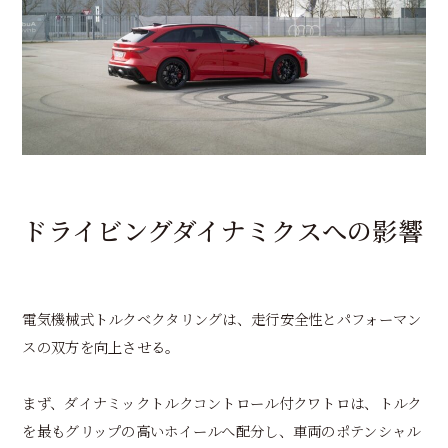
ドライビングダイナミクスへの影響
電気機械式トルクベクタリングは、走行安全性とパフォーマン
スの双方を向上させる。
まず、ダイナミックトルクコントロール付クワトロは、トルク
を最もグリップの高いホイールへ配分し、車両のポテンシャル