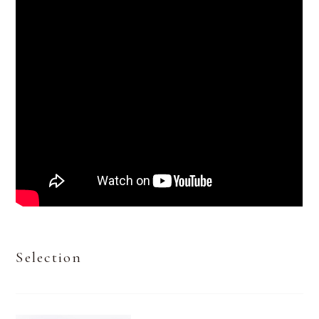
Selection