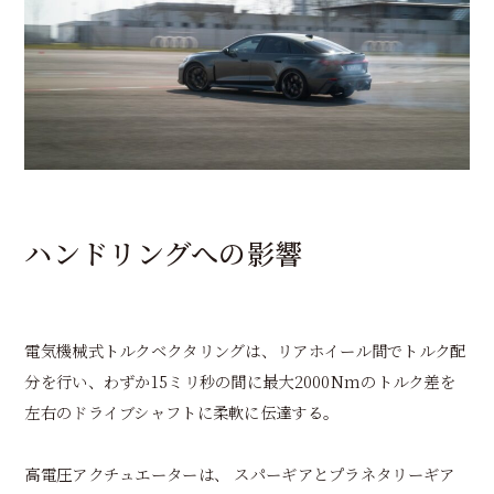
ハンドリングへの影響
電気機械式トルクベクタリングは、リアホイール間でトルク配
分を行い、わずか15ミリ秒の間に最大2000Nmのトルク差を
左右のドライブシャフトに柔軟に伝達する。
高電圧アクチュエーターは、 スパーギアとプラネタリーギア