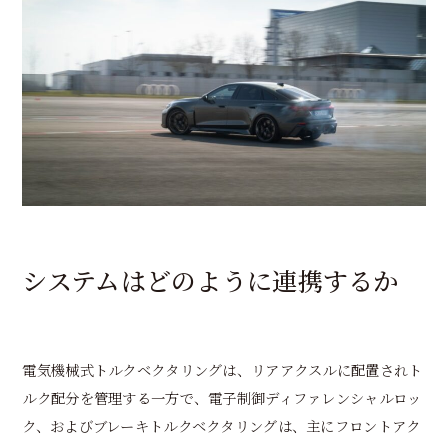
システムはどのように連携するか
電気機械式トルクベクタリングは、リアアクスルに配置されト
ルク配分を管理する一方で、電子制御ディファレンシャルロッ
ク、およびブレーキトルクベクタリングは、主にフロントアク