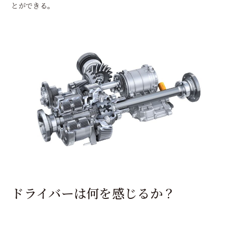
とができる。
ドライバーは何を感じるか？