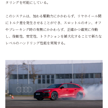
タリングを可能にしている。
このシステムは、加わる駆動力にかかわらず、リヤホイール間
にトルク差を発生させることができ、スロットルのオン、オフ
やブレーキング時の有無にかかわらず、正確かつ確実に作動
し、俊敏性、安定性、トラクションを最大化することで新たな
レベルのハンドリング性能を実現する。