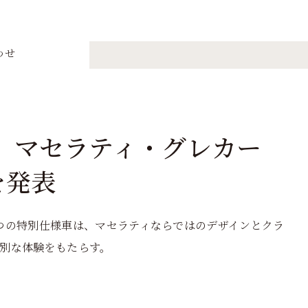
わせ
 マセラティ・グレカー
を発表
つの特別仕様車は、マセラティならではのデザインとクラ
別な体験をもたらす。