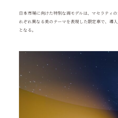
日本市場に向けた特別な両モデルは、マセラティの
れぞれ異なる美のテーマを表現した限定車で、導入
となる。