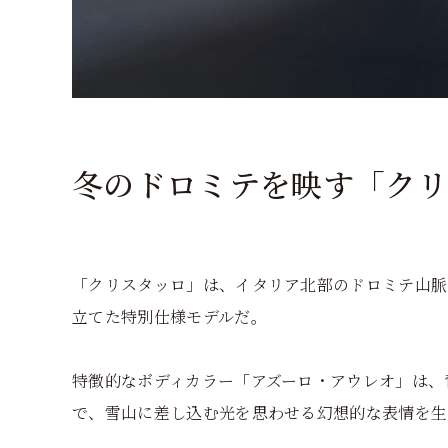
冬のドロミテを映す「クリ
「クリスタッロ」は、イタリア北部のドロミテ山脈
立てた特別仕様モデルだ。
特徴的なボディカラー「アズーロ・アウレオ」は、
で、雪山に差し込む光を思わせる幻想的な表情を生