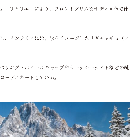
ォーリセリエ」により、フロントグリルをボディ同色で仕
し、インテリアには、氷をイメージした「ギャッチョ（ア
ベリング・ホイールキャップやカーテシーライトなどの純
コーディネートしている。