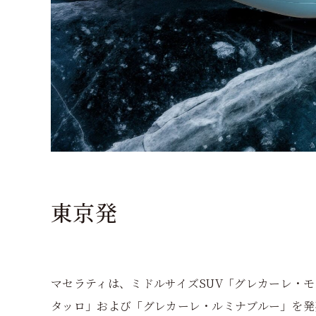
東京発
マセラティは、ミドルサイズSUV「グレカーレ・
タッロ」および「グレカーレ・ルミナブルー」を発