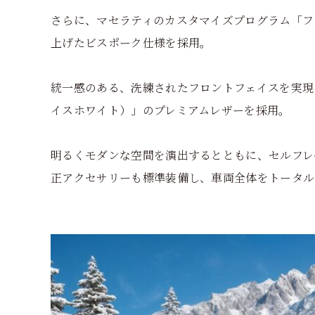
さらに、マセラティのカスタマイズプログラム「フ
上げたビスポーク仕様を採用。
統一感のある、洗練されたフロントフェイスを実現
イスホワイト）」のプレミアムレザーを採用。
明るくモダンな空間を演出するとともに、セルフレ
正アクセサリーも標準装備し、車両全体をトータル