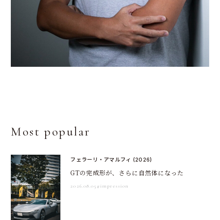
Most popular
フェラーリ・アマルフィ (2026)
GTの完成形が、さらに自然体になった
2026.08.05
#impression