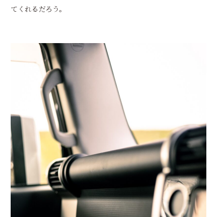
てくれるだろう。