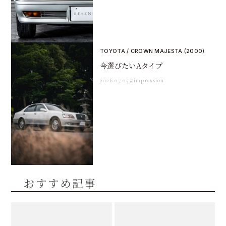
TOYOTA / CROWN MAJESTA (2000)
今選びたいAタイプ
2026.07.05
#impression
おすすめ記事