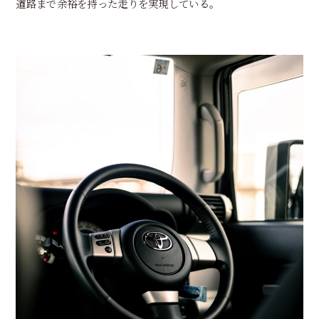
道路まで余裕を持った走りを実現している。