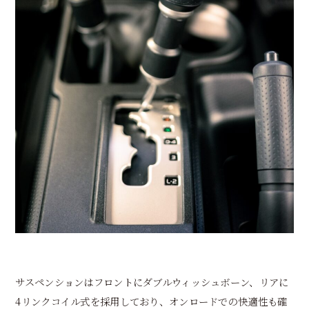
サスペンションはフロントにダブルウィッシュボーン、リアに
4リンクコイル式を採用しており、オンロードでの快適性も確