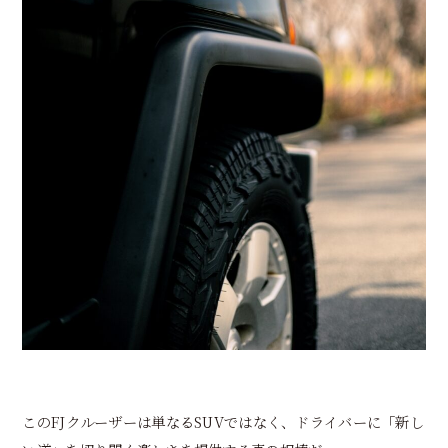
このFJクルーザーは単なるSUVではなく、ドライバーに「新し