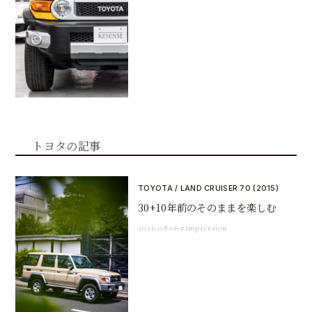
トヨタの記事
TOYOTA / LAND CRUISER 70 (2015)
30+10年前のそのままを楽しむ
2026.08.06
#impression