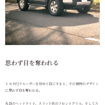
思わず目を奪われる
トヨタFJクルーザーを初めて目にすると、その独特のデザイン
に思わず目を奪われる。
丸目のヘッドライト、スリット状のフロントグリル、そしてス