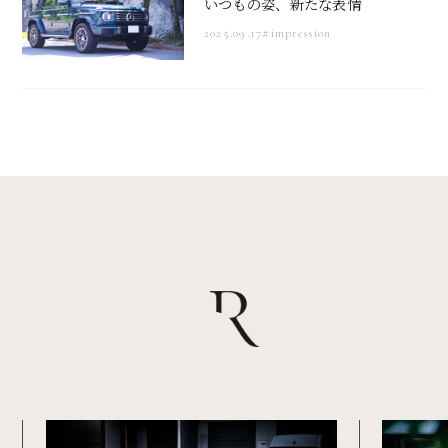
いつもの姿、新たな表情
2025.09.17
#impression