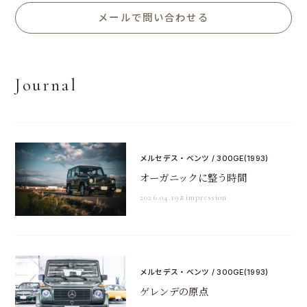
メールで問い合わせる
Journal
メルセデス・ベンツ / 300GE(1993)
オーガニックに整う時間
2026.04.19
#impression
メルセデス・ベンツ / 300GE(1993)
ゲレンデの原点