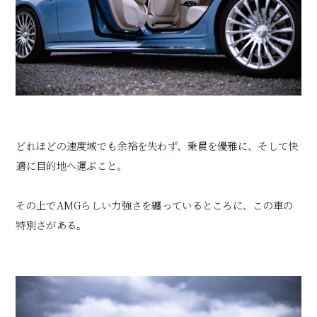
どれほどの速度域でも余裕を失わず、乗員を優雅に、そして快
適に目的地へ運ぶこと。
その上でAMGらしい力強さを纏っているところに、この車の
特別さがある。