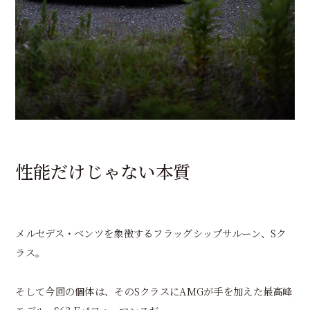
性能だけじゃない本質
メルセデス・ベンツを象徴するフラッグシップサルーン、Sク
ラス。
そして今回の個体は、そのSクラスにAMGが手を加えた最高峰