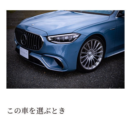
この車を選ぶとき