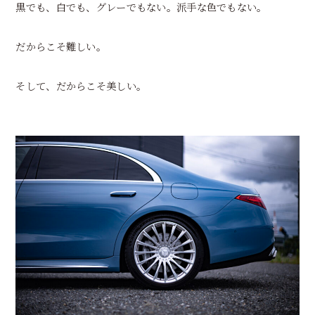
黒でも、白でも、グレーでもない。派手な色でもない。
だからこそ難しい。
そして、だからこそ美しい。