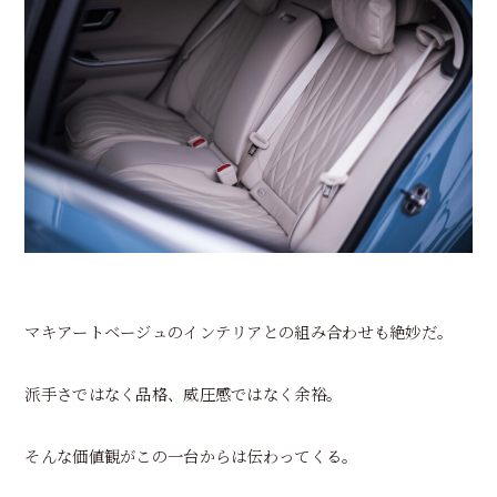
マキアートベージュのインテリアとの組み合わせも絶妙だ。
派手さではなく品格、威圧感ではなく余裕。
そんな価値観がこの一台からは伝わってくる。