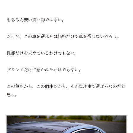
もちろん安い買い物ではない。
だけど、この車を選ぶ方は価格だけで車を選ばないだろう。
性能だけを求めているわけでもない。
ブランドだけに惹かれたわけでもない。
この色だから、この個体だから、そんな理由で選ぶ方なのだと
思う。