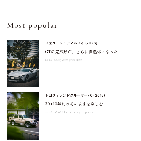
Most popular
フェラーリ・アマルフィ (2026)
GTの完成形が、さらに自然体になった
2026.08.05
#impression
トヨタ / ランドクルーザー70 (2015)
30+10年前のそのままを楽しむ
2026.08.06
#hinacars
#impression