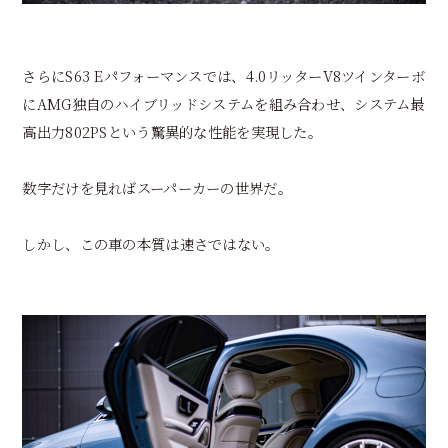
さらにS63 Eパフォーマンスでは、4.0リッターV8ツインターボ
にAMG独自のハイブリッドシステムを組み合わせ、システム最
高出力802PSという驚異的な性能を実現した。
数字だけを見ればスーパーカーの世界だ。
しかし、この車の本質は速さではない。