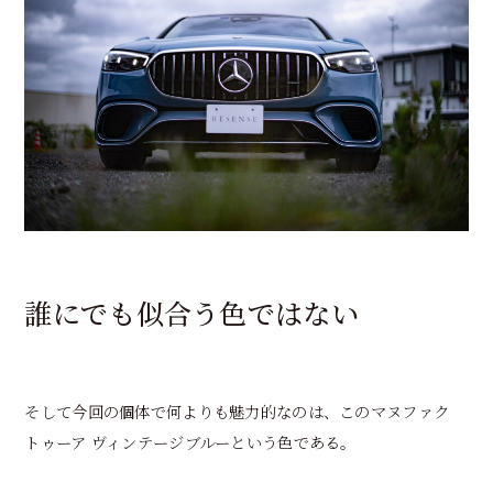
誰にでも似合う色ではない
そして今回の個体で何よりも魅力的なのは、このマヌファク
トゥーア ヴィンテージブルーという色である。