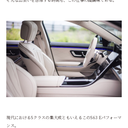
現代におけるSクラスの集大成ともいえるこのS63 Eパフォーマ
ンス。