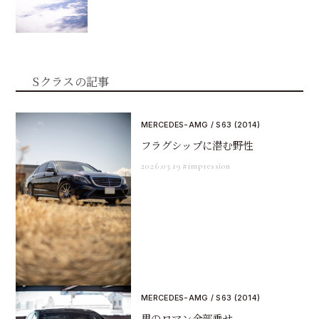
Sクラスの記事
MERCEDES-AMG / S63 (2014)
フラグシップに潜む野性
2026.03.19
#impression
MERCEDES-AMG / S63 (2014)
男のロマン全部乗せ