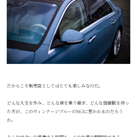
だからこそ販売店としてはとても楽しみなのだ。
どんな人生を歩み、どんな車を乗り継ぎ、どんな価値観を持っ
た方が、このヴィンテージブルーのS63に惹かれるのだろう
か。
そんな出会いを想像する時間も、この仕事の醍醐味である。