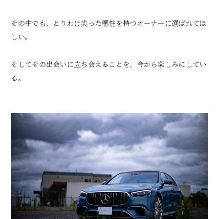
その中でも、とりわけ尖った感性を持つオーナーに選ばれてほ
しい。
そしてその出会いに立ち会えることを、今から楽しみにしてい
る。