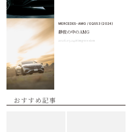
MERCEDES-AMG / EQS53 (2024)
静寂の中のAMG
2026.03.24
#impression
おすすめ記事