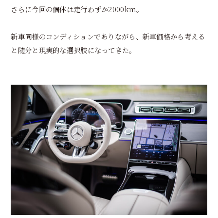
さらに今回の個体は走行わずか2000km。
新車同様のコンディションでありながら、新車価格から考える
と随分と現実的な選択肢になってきた。