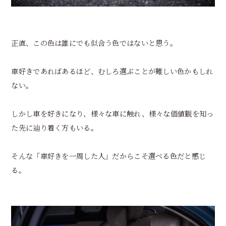
正直、この色は誰にでも似合う色ではないと思う。
車好きであればあるほど、むしろ選ぶことが難しい色かもしれ
ない。
しかし車を好きになり、様々な車に触れ、様々な価値観を知っ
た先に辿り着く方もいる。
そんな「車好きを一周した人」だからこそ選べる色だと感じ
る。