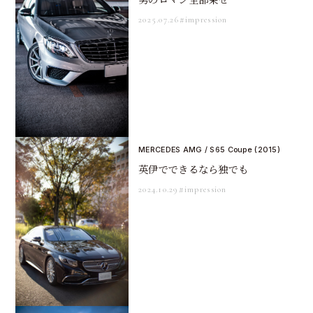
2025.07.26
#impression
MERCEDES AMG / S65 Coupe (2015)
英伊でできるなら独でも
2024.10.29
#impression