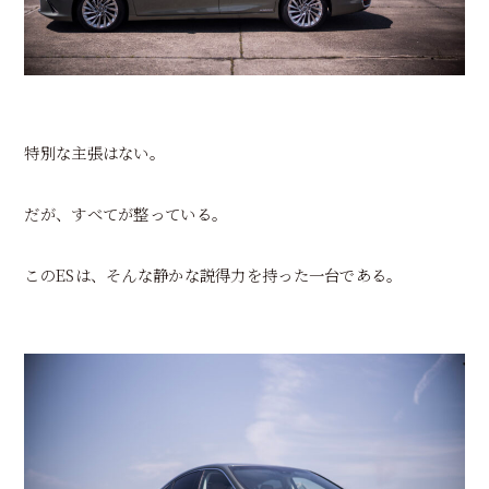
特別な主張はない。
だが、すべてが整っている。
このESは、そんな静かな説得力を持った一台である。