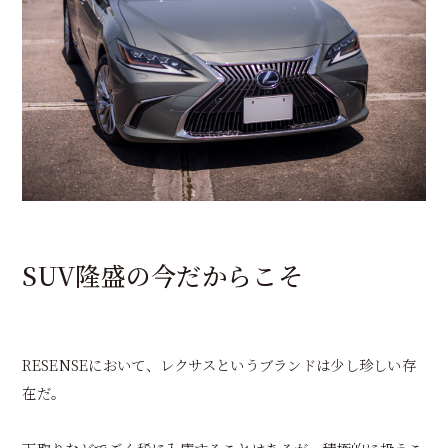
SUV隆盛の今だからこそ
RESENSEにおいて、レクサスというブランドは少し珍しい存
在だ。