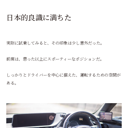
日本的良識に満ちた
実際に試乗してみると、その印象は少し意外だった。
前席は、思った以上にスポーティーなポジションだ。
しっかりとドライバーを中心に据えた、運転するための空間が
ある。