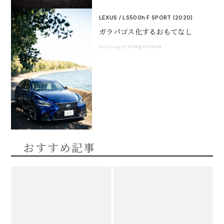
LEXUS / LS500h F SPORT (2020)
ガラパゴス化するおもてなし
2025.04.07
#impression
おすすめ記事