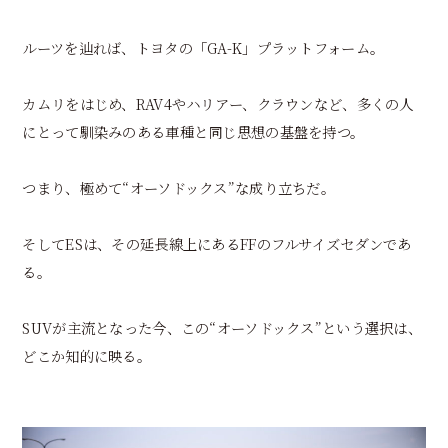
ルーツを辿れば、トヨタの「GA-K」プラットフォーム。
カムリをはじめ、RAV4やハリアー、クラウンなど、多くの人
にとって馴染みのある車種と同じ思想の基盤を持つ。
つまり、極めて“オーソドックス”な成り立ちだ。
そしてESは、その延長線上にあるFFのフルサイズセダンであ
る。
SUVが主流となった今、この“オーソドックス”という選択は、
どこか知的に映る。