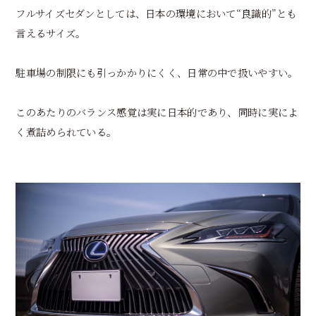
フルサイズセダンとしては、日本の環境において“良識的”とも
言えるサイズ。
駐車場の制限にも引っかかりにくく、日常の中で扱いやすい。
このあたりのバランス感覚は実に日本的であり、同時に実によ
く煮詰められている。