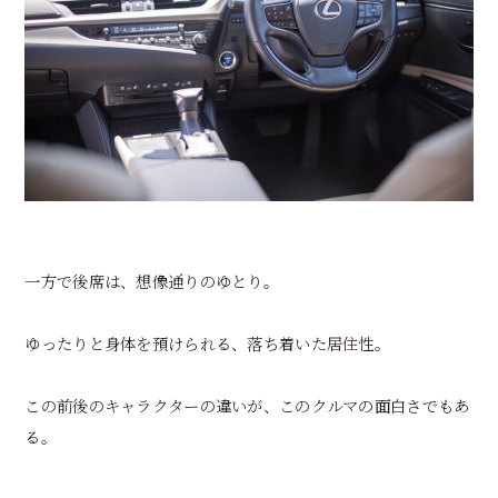
一方で後席は、想像通りのゆとり。
ゆったりと身体を預けられる、落ち着いた居住性。
この前後のキャラクターの違いが、このクルマの面白さでもあ
る。