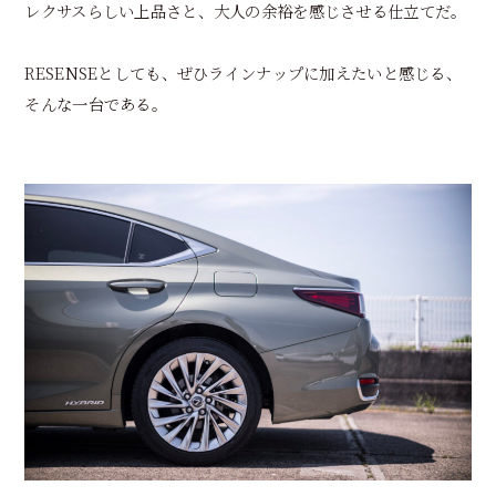
レクサスらしい上品さと、大人の余裕を感じさせる仕立てだ。
RESENSEとしても、ぜひラインナップに加えたいと感じる、
そんな一台である。