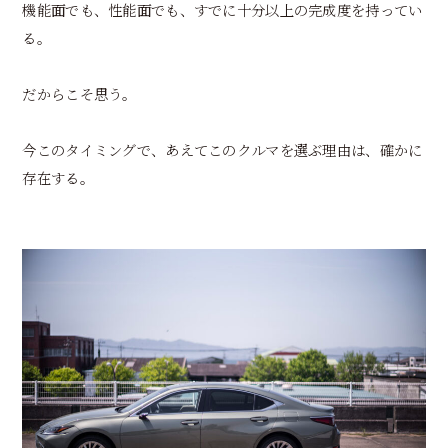
機能面でも、性能面でも、すでに十分以上の完成度を持ってい
る。
だからこそ思う。
今このタイミングで、あえてこのクルマを選ぶ理由は、確かに
存在する。