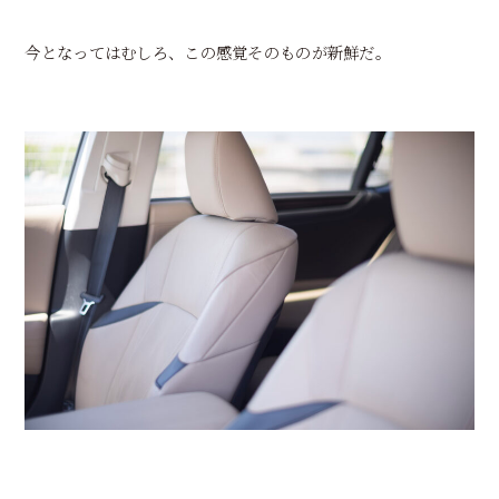
今となってはむしろ、この感覚そのものが新鮮だ。