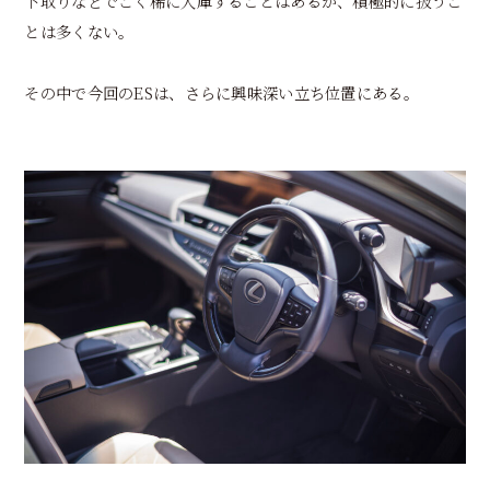
下取りなどでごく稀に入庫することはあるが、積極的に扱うこ
とは多くない。
その中で今回のESは、さらに興味深い立ち位置にある。