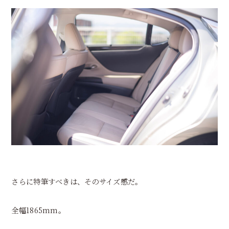
さらに特筆すべきは、そのサイズ感だ。
全幅1865mm。