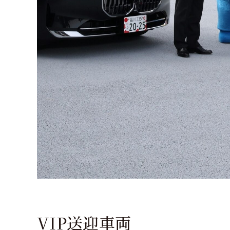
VIP送迎車両