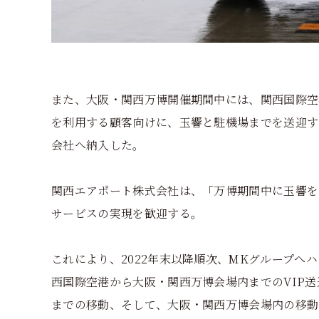
また、大阪・関西万博開催期間中には、関西国際空港の
を利用する顧客向けに、玉響と駐機場までを送迎する
会社へ納入した。
関西エアポート株式会社は、「万博期間中に玉響を
サービスの実現を歓迎する。
これにより、2022年末以降順次、MKグループへハ
西国際空港から大阪・関西万博会場内までのVIP
までの移動、そして、大阪・関西万博会場内の移動