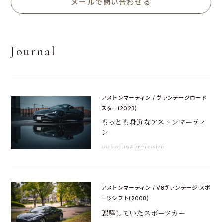
メールで問い合わせる
Journal
アストンマーティン / ヴァンテージロード
スター(2023)
もっとも身近なアストンマーティ
ン
2026.07.19
#impression
アストンマーティン / V8ヴァンテージ スポ
ーツシフト(2008)
誤解していたスポーツカー