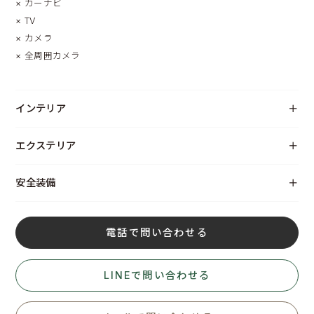
×
カーナビ
×
TV
×
カメラ
×
全周囲カメラ
インテリア
エクステリア
安全装備
電話で問い合わせる
LINEで問い合わせる