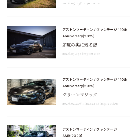
2026.05.13
#impression
アストンマーティン / ヴァンテージ 110th
Anniversary(2025)
節度の奥に残る熱
2026.03.07
#impression
アストンマーティン / ヴァンテージ 110th
Anniversary(2025)
グリーンマジック
2026.02.20
#hinacars
#impression
アストンマーティン / ヴァンテージ
AMR(2020)