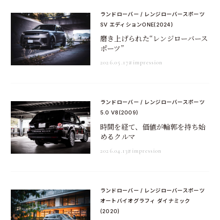
ランドローバー / レンジローバースポーツ
SV エディションONE(2024)
磨き上げられた“レンジローバース
ポーツ”
2026.05.17
#impression
ランドローバー / レンジローバースポーツ
5.0 V8(2009)
時間を経て、価値が輪郭を持ち始
めるクルマ
2026.04.13
#impression
ランドローバー / レンジローバースポーツ
オートバイオグラフィ ダイナミック
(2020)