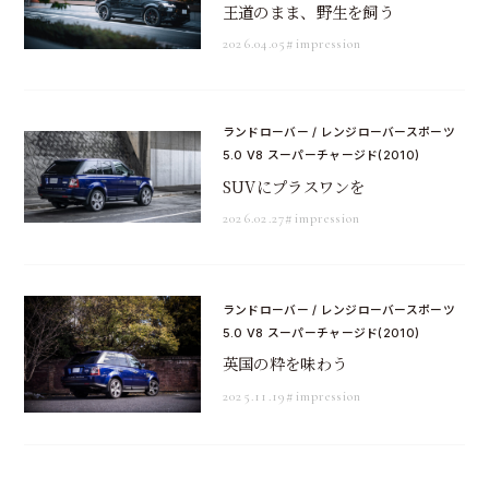
王道のまま、野生を飼う
2026.04.05
#impression
ランドローバー / レンジローバースポーツ
5.0 V8 スーパーチャージド(2010)
SUVにプラスワンを
2026.02.27
#impression
ランドローバー / レンジローバースポーツ
5.0 V8 スーパーチャージド(2010)
英国の粋を味わう
2025.11.19
#impression