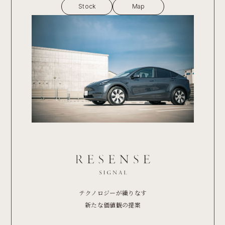
Stock
Map
テクノロジーが織りなす
新たな価値観の提案