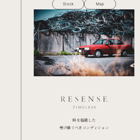
Stock
Map
時を超越した
受け継ぐべきコンディション