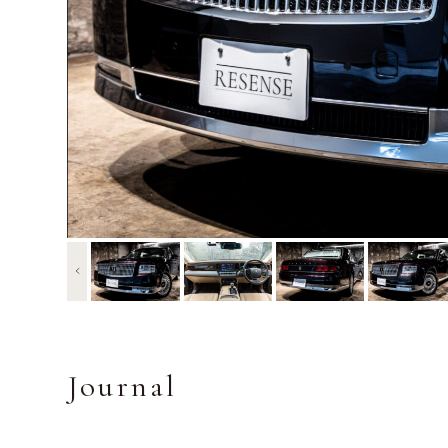
Journal