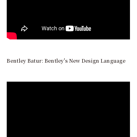
Bentley Batur: Bentley's New Design Language