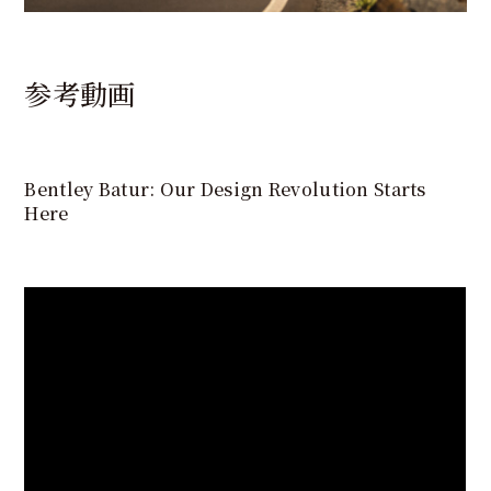
参考動画
Bentley Batur: Our Design Revolution Starts
Here