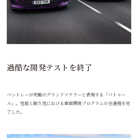
過酷な開発テストを終了
ベントレーが究極のグランドツアラーと表現する「バトゥー
ル」。性能と耐久性における車両開発プログラムの全過程を完
了した。