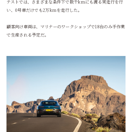
テストでは、さまざまな条件下で数千kmにも渡る実走行を行
い、0号車だけでも2万kmを走行した。
顧客向け車両は、マリナーのワークショップで18台のみ手作業
で生産される予定だ。