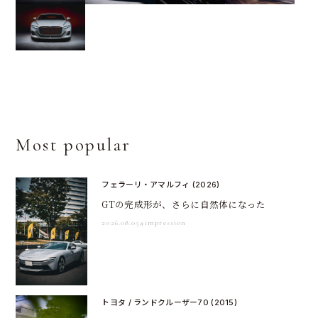
Most popular
フェラーリ・アマルフィ (2026)
GTの完成形が、さらに自然体になった
2026.08.05
#impression
トヨタ / ランドクルーザー70 (2015)