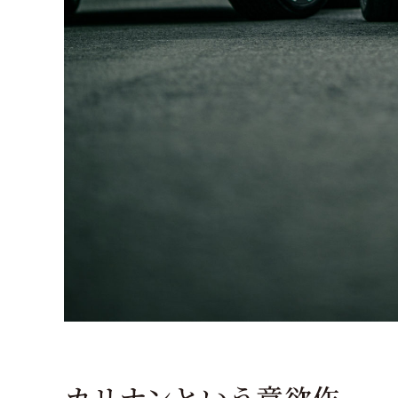
カリナンという意欲作