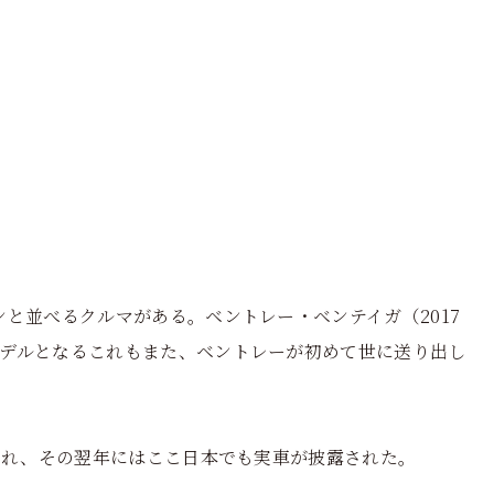
と並べるクルマがある。ベントレー・ベンテイガ（2017
デルとなるこれもまた、ベントレーが初めて世に送り出し
開され、その翌年にはここ日本でも実車が披露された。