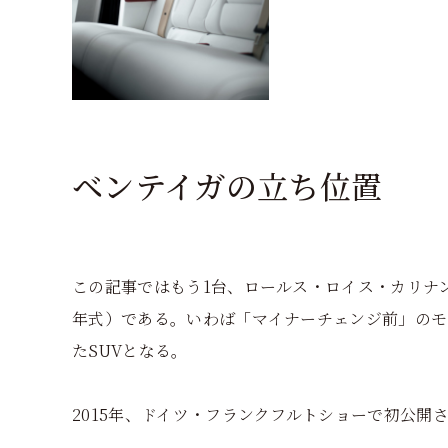
ベンテイガの立ち位置
この記事ではもう1台、ロールス・ロイス・カリナン
年式）である。いわば「マイナーチェンジ前」のモ
たSUVとなる。
2015年、ドイツ・フランクフルトショーで初公