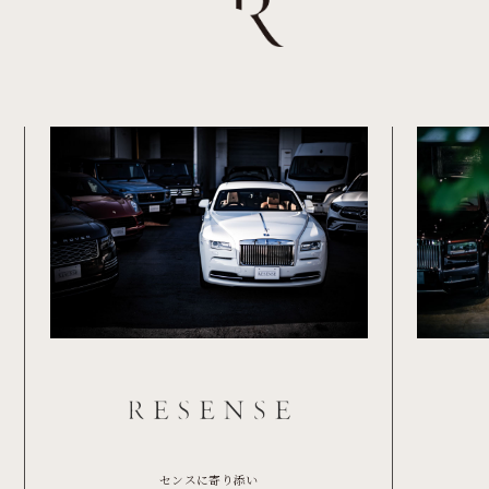
センスに寄り添い