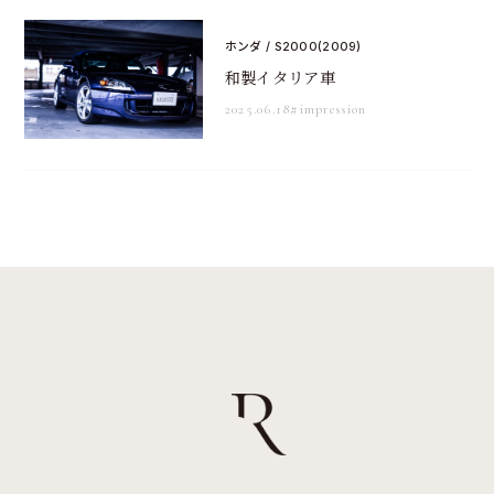
ホンダ / S2000(2009)
和製イタリア車
2025.06.18
#impression