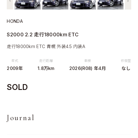
HONDA
S2000 2.2 走行18000km ETC
走行18000km ETC 青幌 外装4.5 内装A
年式
走行距離
車検
修復歴
2009年
1.8万km
2026(R08) 年4月
なし
SOLD
Journal