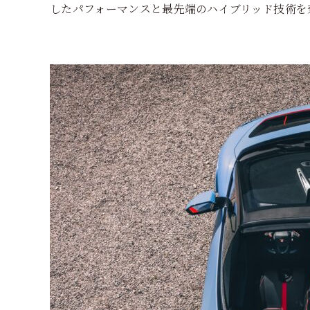
したパフォーマンスと最先端のハイブリッド技術を