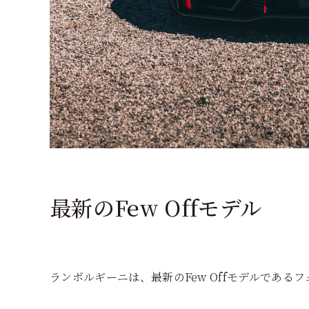
最新のFew Offモデル
ランボルギーニは、最新のFew Offモデルである