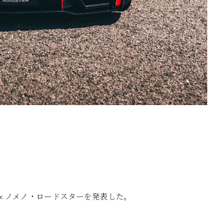
フェノメノ・ロードスターを発表した。