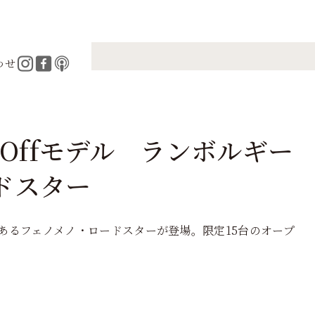
わせ
 Offモデル ランボルギー
ドスター
あるフェノメノ・ロードスターが登場。限定15台のオープ
。