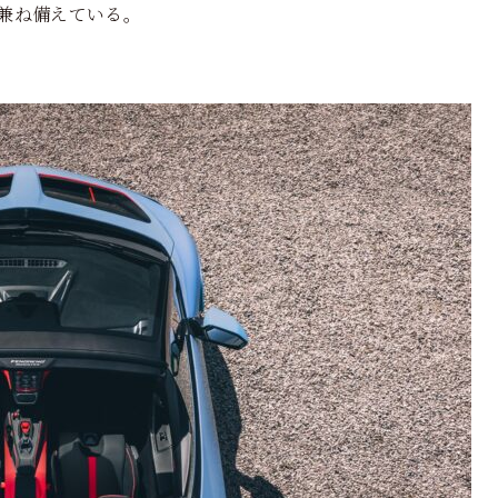
兼ね備えている。