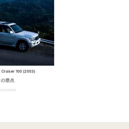
Cruiser 100 (2003)
ルの原点
pression