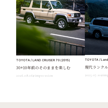
TOYOTA / Land 
TOYOTA / LAND CRUISER 70 (2015)
現代ランク
30+10年前のそのままを楽しむ
2025.07.10
#im
2026.08.06
#impression