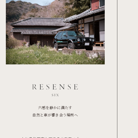
六感を静かに満たす
自然と車が響き合う場所へ