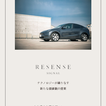
テクノロジーが織りなす
新たな価値観の提案