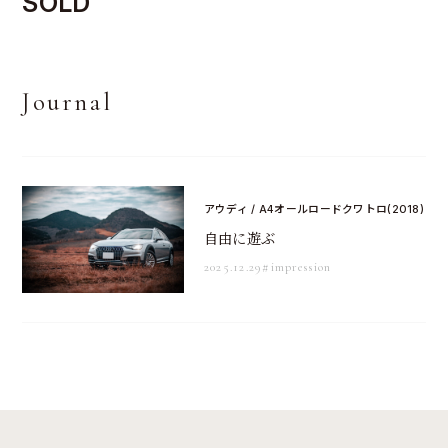
SOLD
Journal
アウディ / A4オールロードクワトロ(2018)
自由に遊ぶ
2025.12.29
#impression