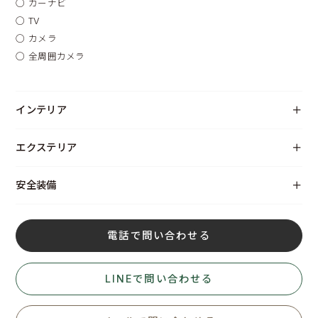
◯
カーナビ
◯
TV
◯
カメラ
◯
全周囲カメラ
インテリア
エクステリア
安全装備
電話で問い合わせる
LINEで問い合わせる