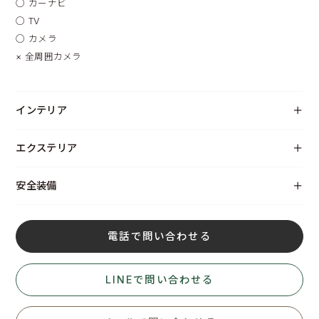
◯
カーナビ
◯
TV
◯
カメラ
×
全周囲カメラ
インテリア
エクステリア
安全装備
電話で問い合わせる
LINEで問い合わせる