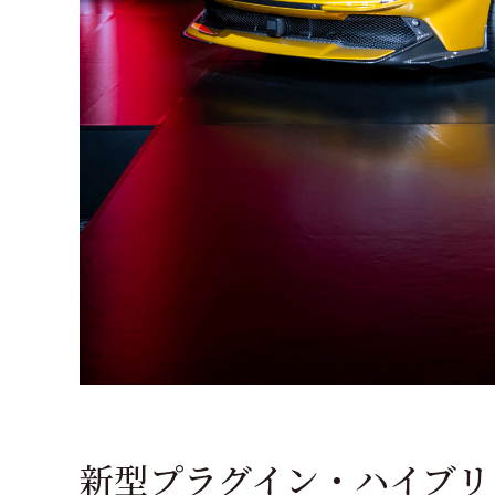
新型プラグイン・ハイブリ