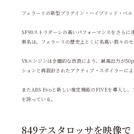
フェラーリの新型プラグイン・ハイブリッド・ベル
SF90ストラダーレの高いパフォーマンスをさらに
車名は、フェラーリの歴史上とくに名高い数々のモ
V8エンジンは全面的な改良により、最高出力が50p
ションと再設計されたアクティブ・スポイラーによ
またABS Evoと新しい推定機能のFIVEを導入
を誇っている。
849テスタロッサを映像で