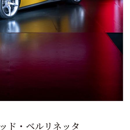
ッド・ベルリネッタ