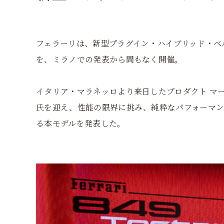
フェラーリは、新型プラグイン・ハイブリッド・ベ
を、ミラノでの発表から間もなく開催。
イタリア・マラネッロより来日したプロダクト マ
氏を迎え、性能の限界に挑み、純粋なパフォーマン
る本モデルを発表した。