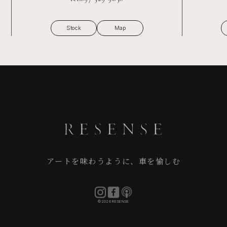
Stock
Map
アートを味わうように、車を愉しむ
©2026 RESENSE