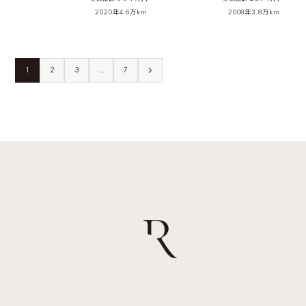
2020年
4.6万km
2008年
3.8万km
1
2
3
…
7