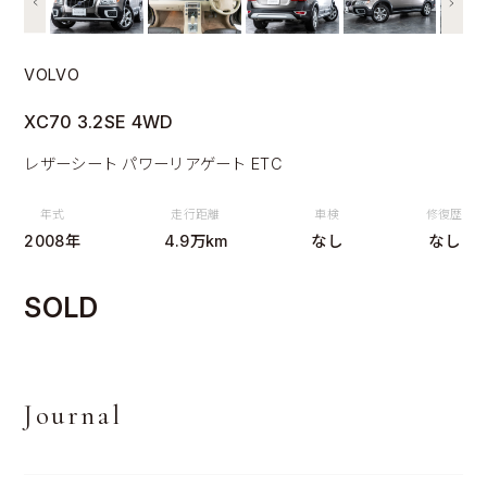
VOLVO
XC70 3.2SE 4WD
レザーシート パワーリアゲート ETC
年式
走行距離
車検
修復歴
2008年
4.9万km
なし
なし
SOLD
Journal