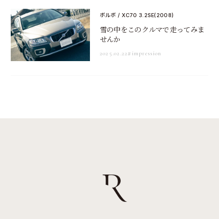
ボルボ / XC70 3.2SE(2008)
雪の中をこのクルマで走ってみま
せんか
2025.02.22
#impression