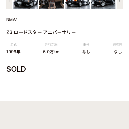
BMW
Z3 ロードスター アニバーサリー
年式
走行距離
車検
修復歴
1996年
6.0万km
なし
なし
SOLD