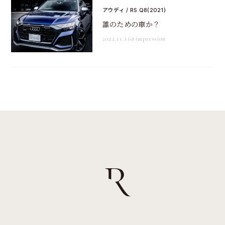
アウディ / RS Q8(2021)
誰のための車か？
2022.11.16
#impression