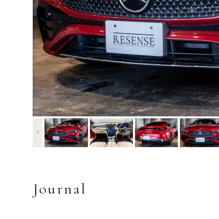
Journal