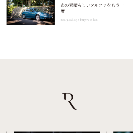
あの素晴らしいアルファをもう一
度
2025.08.23
#impression