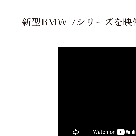
新型BMW 7シリーズを映