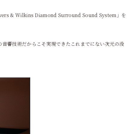
ilkins Diamond Surround Sound System」を
の音響技術だからこそ実現できたこれまでにない次元の没