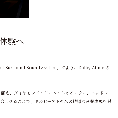
体験へ
 Surround Sound System」により、Dolby Atmosの
トを備え、ダイヤモンド・ドーム・トゥイーター、ヘッドレ
み合わせることで、ドルビーアトモスの精緻な音響表現を最