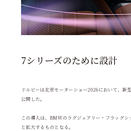
7シリーズのために設計
ドルビーは北京モーターショー2026において、新
公開した。
この導入は、BMWのラグジュアリー・フラッグシ
と拡大するものとなる。