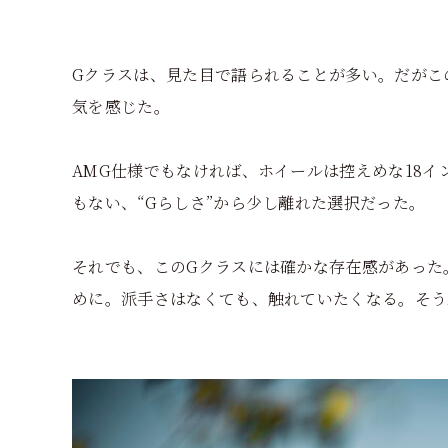
Gクラスは、見た目で語られることが多い。だがこ
気を感じた。
AMG仕様でもなければ、ホイールは控えめな18
もない、“Gらしさ”から少し離れた選択だった。
それでも、このGクラスには確かな存在感があった
めに。派手さはなくても、触れていたくなる。そう