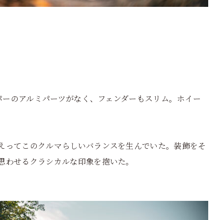
ンパーのアルミパーツがなく、フェンダーもスリム。ホイー
えってこのクルマらしいバランスを生んでいた。装飾をそ
思わせるクラシカルな印象を抱いた。