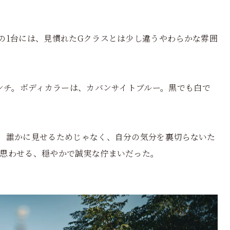
の1台には、見慣れたGクラスとは少し違うやわらかな雰囲
インチ。ボディカラーは、カバンサイトブルー。黒でも白で
。誰かに見せるためじゃなく、自分の気分を裏切らないた
思わせる、穏やかで誠実な佇まいだった。